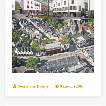
9 januari 2016