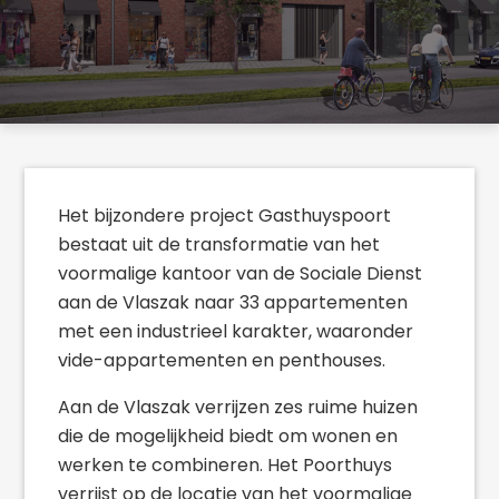
Het bijzondere project Gasthuyspoort
bestaat uit de transformatie van het
voormalige kantoor van de Sociale Dienst
aan de Vlaszak naar 33 appartementen
met een industrieel karakter, waaronder
vide-appartementen en penthouses.
Aan de Vlaszak verrijzen zes ruime huizen
die de mogelijkheid biedt om wonen en
werken te combineren. Het Poorthuys
verrijst op de locatie van het voormalige