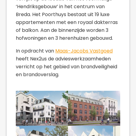
‘Hendriksgebouw’ in het centrum van
Breda. Het Poorthuys bestaat uit 19 luxe
appartementen met een royaal dakterras
of balkon. Aan de binnenzijde worden 3
hofwoningen en 3 herenhuizen gebouwd.
In opdracht van
Maas-Jacobs Vastgoed
heeft Nex2us de advieswerkzaamheden
verricht op het gebied van brandveiligheid
en brandoverslag.