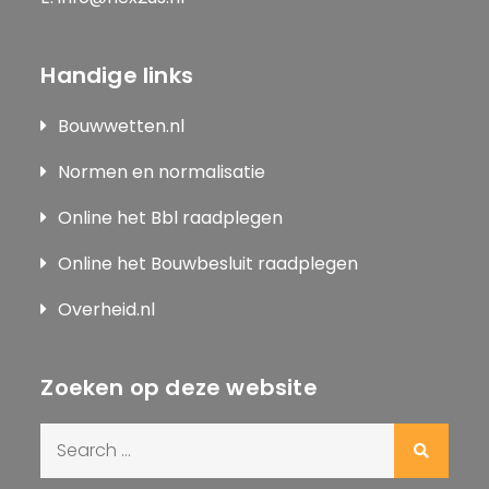
Handige links
Bouwwetten.nl
Normen en normalisatie
Online het Bbl raadplegen
Online het Bouwbesluit raadplegen
Overheid.nl
Zoeken op deze website
Search
for: