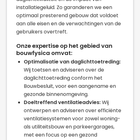
installatiegeluid. Zo garanderen we een
optimaal presterend gebouw dat voldoet
aan alle eisen en de verwachtingen van de
gebruikers overtreft.
Onze expertise op het gebied van
bouwfysica omvat:
Optimalisatie van daglichttoetreding:
Wij toetsen en adviseren over de
daglichttoetreding conform het
Bouwbesluit, voor een aangename en
gezonde binnenomgeving.
Doeltreffend ventilatieadvies:
Wij
ontwerpen en adviseren over efficiënte
ventilatiesystemen voor zowel woning-
als utiliteitsbouw en parkeergarages,
met een focus op een gezond