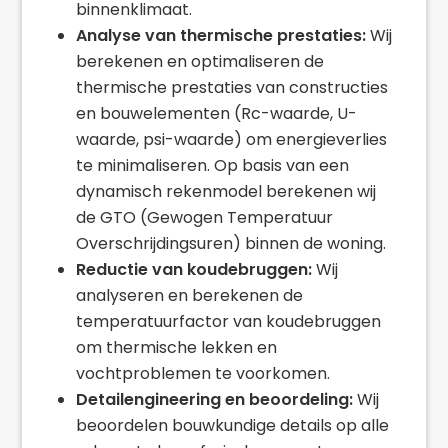
binnenklimaat.
Analyse van thermische prestaties:
Wij
berekenen en optimaliseren de
thermische prestaties van constructies
en bouwelementen (Rc-waarde, U-
waarde, psi-waarde) om energieverlies
te minimaliseren. Op basis van een
dynamisch rekenmodel berekenen wij
de GTO (Gewogen Temperatuur
Overschrijdingsuren) binnen de woning.
Reductie van koudebruggen:
Wij
analyseren en berekenen de
temperatuurfactor van koudebruggen
om thermische lekken en
vochtproblemen te voorkomen.
Detailengineering en beoordeling:
Wij
beoordelen bouwkundige details op alle