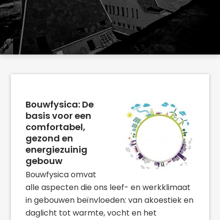
Bouwfysica: De
basis voor een
comfortabel,
gezond en
energiezuinig
gebouw
Bouwfysica omvat
alle aspecten die ons leef- en werkklimaat
in gebouwen beïnvloeden: van akoestiek en
daglicht tot warmte, vocht en het