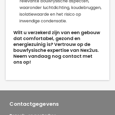
relevante bouwfysische aspecten,
waaronder luchtdichting, koudebruggen,
isolatiewaarde en het risico op
inwendige condensatie.
Wilt u verzekerd zijn van een gebouw
dat comfortabel, gezond en
energiezuinig is? Vertrouw op de
bouwfysische expertise van Nex2us.
Neem vandaag nog contact met
ons op!
Contactgegevens