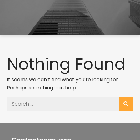
Nothing Found
It seems we can’t find what you’re looking for.
Perhaps searching can help.
Search
for: