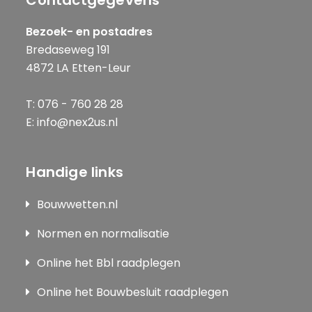
Contactgegevens
Bezoek- en postadres
Bredaseweg 191
4872 LA Etten-Leur
T: 076 - 760 28 28
E: info@nex2us.nl
Handige links
Bouwwetten.nl
Normen en normalisatie
Online het Bbl raadplegen
Online het Bouwbesluit raadplegen