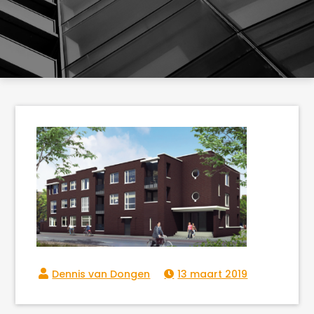
13 maart 2019