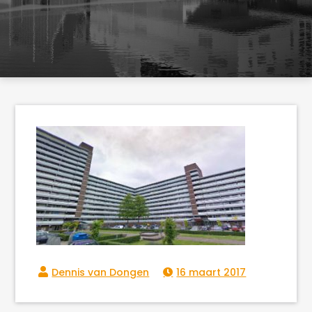
16 maart 2017