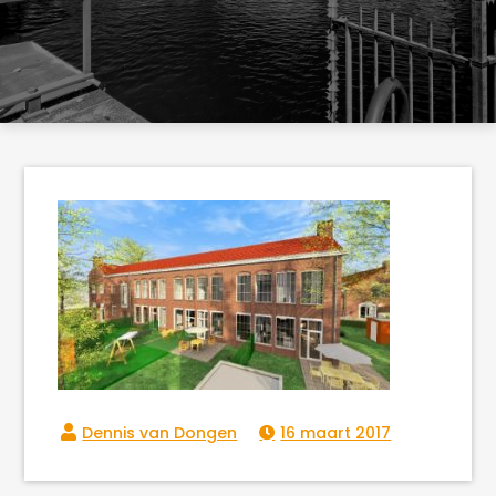
16 maart 2017