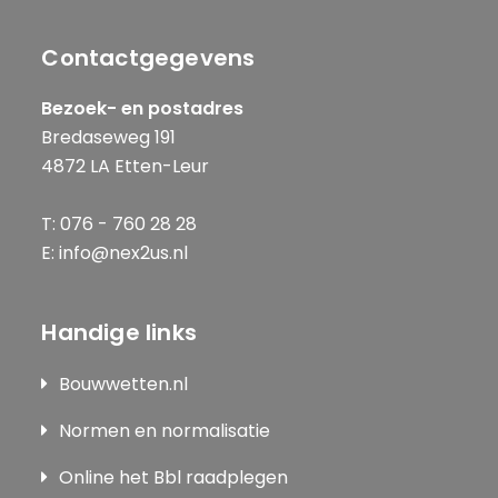
Contactgegevens
Bezoek- en postadres
Bredaseweg 191
4872 LA Etten-Leur
T: 076 - 760 28 28
E: info@nex2us.nl
Handige links
Bouwwetten.nl
Normen en normalisatie
Online het Bbl raadplegen