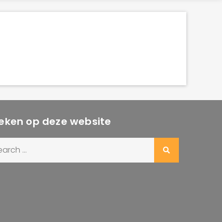
eken op deze website
rch