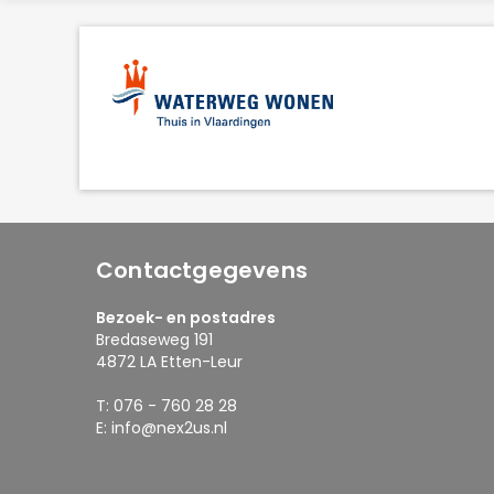
Contactgegevens
Bezoek- en postadres
Bredaseweg 191
4872 LA Etten-Leur
T: 076 - 760 28 28
E: info@nex2us.nl