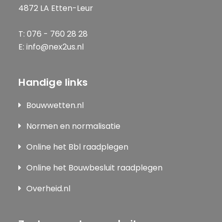
4872 LA Etten-Leur
T: 076 - 760 28 28
E: info@nex2us.nl
Handige links
Bouwwetten.nl
Normen en normalisatie
Online het Bbl raadplegen
Online het Bouwbesluit raadplegen
Overheid.nl