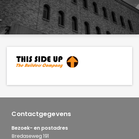
Contactgegevens
Bezoek- en postadres
Bredaseweg 191