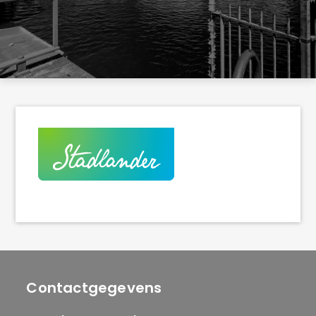
Contactgegevens