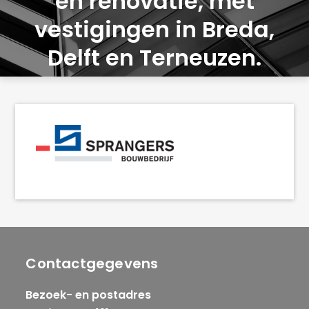
en renovatie, met
vestigingen in Breda,
Delft en Terneuzen.
Contactgegevens
Bezoek- en postadres