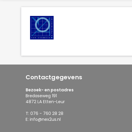
Contactgegevens
Bezoek- en postadres
Bredaseweg 191
4872 LA Etten-Leur
T: 076 - 760 28 28
E: info@nex2us.nl