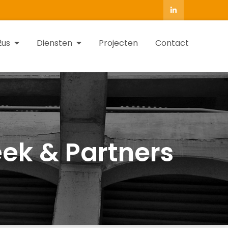
2us
Diensten
Projecten
Contact
ek & Partners