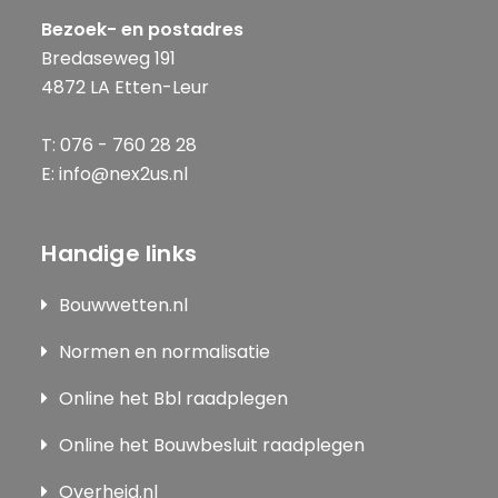
Bezoek- en postadres
Bredaseweg 191
4872 LA Etten-Leur
T: 076 - 760 28 28
E: info@nex2us.nl
Handige links
Bouwwetten.nl
Normen en normalisatie
Online het Bbl raadplegen
Online het Bouwbesluit raadplegen
Overheid.nl