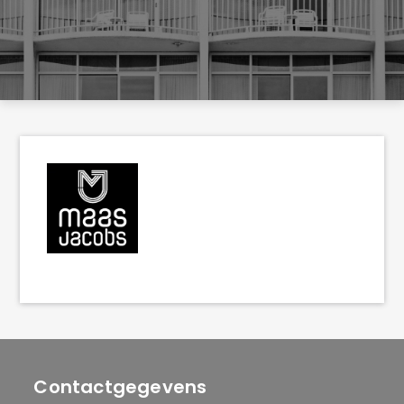
Contactgegevens