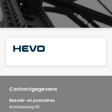
Contactgegevens
Bezoek- en postadres
Bredaseweg 191