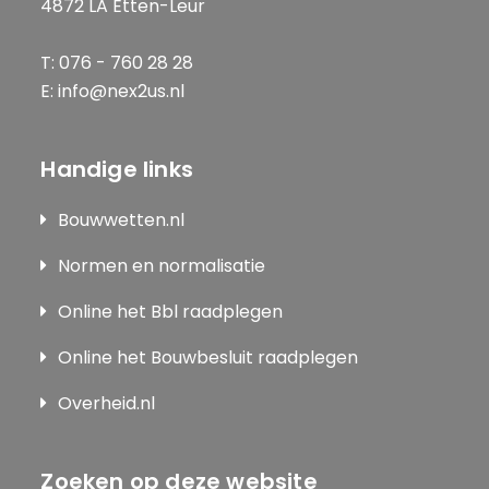
4872 LA Etten-Leur
T: 076 - 760 28 28
E: info@nex2us.nl
Handige links
Bouwwetten.nl
Normen en normalisatie
Online het Bbl raadplegen
Online het Bouwbesluit raadplegen
Overheid.nl
Zoeken op deze website