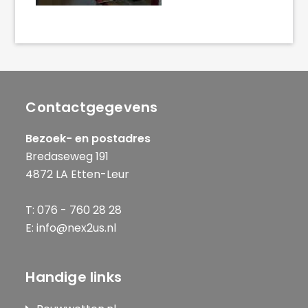
Contactgegevens
Bezoek- en postadres
Bredaseweg 191
4872 LA Etten-Leur
T: 076 - 760 28 28
E: info@nex2us.nl
Handige links